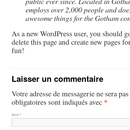
public ever since. Located in Goth
employs over 2,000 people and does
awesome things for the Gotham co
As a new WordPress user, you should g
delete this page and create new pages fo
fun!
Laisser un commentaire
Votre adresse de messagerie ne sera pas
*
obligatoires sont indiqués avec
Nom
*